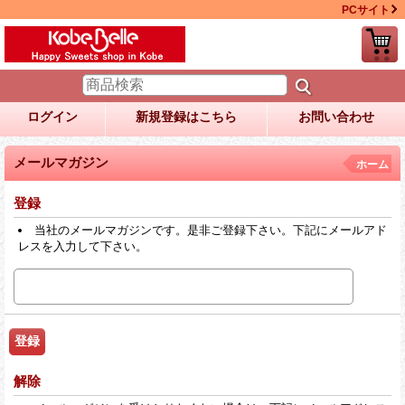
PCサイト
ログイン
新規登録はこちら
お問い合わせ
メールマガジン
ホーム
登録
当社のメールマガジンです。是非ご登録下さい。下記にメールアド
レスを入力して下さい。
解除