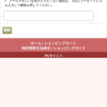
メールマガジンを受けとりたくない場合は、下記にメールアドレス
を入力して解除を押してください。
ホーム
|
ショッピングカート
特定商取引法表示
|
ショッピングガイド
PCサイト