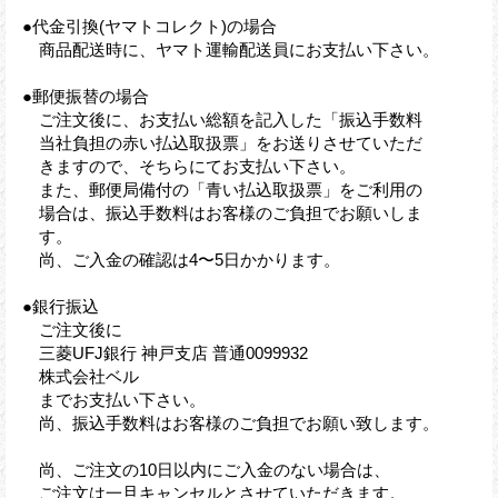
●代金引換(ヤマトコレクト)の場合
商品配送時に、ヤマト運輸配送員にお支払い下さい。
●郵便振替の場合
ご注文後に、お支払い総額を記入した「振込手数料
当社負担の赤い払込取扱票」をお送りさせていただ
きますので、そちらにてお支払い下さい。
また、郵便局備付の「青い払込取扱票」をご利用の
場合は、振込手数料はお客様のご負担でお願いしま
す。
尚、ご入金の確認は4〜5日かかります。
●銀行振込
ご注文後に
三菱UFJ銀行 神戸支店 普通0099932
株式会社ベル
までお支払い下さい。
尚、振込手数料はお客様のご負担でお願い致します。
尚、ご注文の10日以内にご入金のない場合は、
ご注文は一旦キャンセルとさせていただきます。