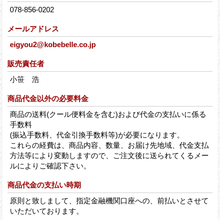
078-856-0202
メールアドレス
eigyou2@kobebelle.co.jp
販売責任者
小笹 浩
商品代金以外の必要料金
商品の送料(クール便料金を含む)および代金の支払いに係る
手数料
(振込手数料、代金引換手数料等)が必要になります。
これらの経費は、商品内容、数量、お届け先地域、代金支払
方法等により変動しますので、ご注文後に送られてくるメー
ルによりご確認下さい。
商品代金の支払い時期
原則と致しまして、指定金融機関口座への、前払いとさせて
いただいております。