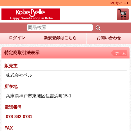
PCサイト
ログイン
新規登録はこちら
お問い合わせ
特定商取引法表示
ホーム
販売主
株式会社ベル
所在地
兵庫県神戸市東灘区住吉浜町15-1
電話番号
078-842-0781
FAX