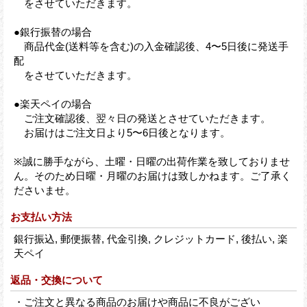
をさせていただきます。
●銀行振替の場合
商品代金(送料等を含む)の入金確認後、4〜5日後に発送手
配
をさせていただきます。
●楽天ペイの場合
ご注文確認後、翌々日の発送とさせていただきます。
お届けはご注文日より5〜6日後となります。
※誠に勝手ながら、土曜・日曜の出荷作業を致しておりませ
ん。そのため日曜・月曜のお届けは致しかねます。ご了承く
ださいませ。
お支払い方法
銀行振込, 郵便振替, 代金引換, クレジットカード, 後払い, 楽
天ペイ
返品・交換について
・ご注文と異なる商品のお届けや商品に不良がござい