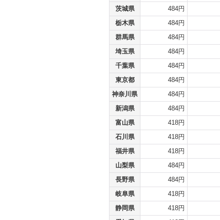
茨城県
484円
栃木県
484円
群馬県
484円
埼玉県
484円
千葉県
484円
東京都
484円
神奈川県
484円
新潟県
484円
富山県
418円
石川県
418円
福井県
418円
山梨県
484円
長野県
484円
岐阜県
418円
静岡県
418円