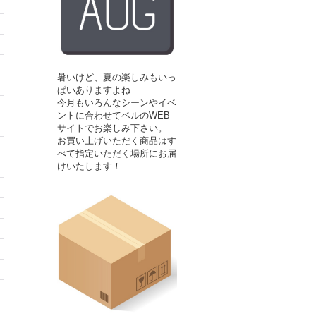
暑いけど、夏の楽しみもいっ
ぱいありますよね
今月もいろんなシーンやイベ
ントに合わせてベルのWEB
サイトでお楽しみ下さい。
お買い上げいただく商品はす
べて指定いただく場所にお届
けいたします！