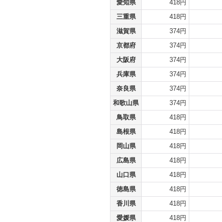
愛知県
418円
三重県
418円
滋賀県
374円
京都府
374円
大阪府
374円
兵庫県
374円
奈良県
374円
和歌山県
374円
鳥取県
418円
島根県
418円
岡山県
418円
広島県
418円
山口県
418円
徳島県
418円
香川県
418円
愛媛県
418円