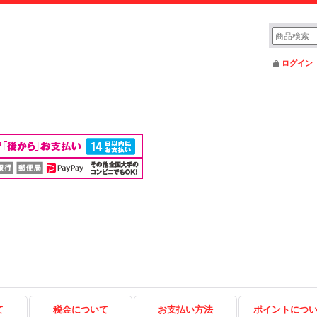
ログイン
て
税金について
お支払い方法
ポイントにつ