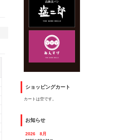
ショッピングカート
カートは空です。
お知らせ
2026 8月