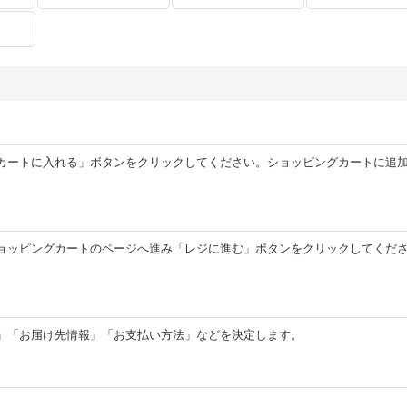
カートに入れる」ボタンをクリックしてください。ショッピングカートに追
ョッピングカートのページへ進み「レジに進む」ボタンをクリックしてくだ
」「お届け先情報」「お支払い方法」などを決定します。