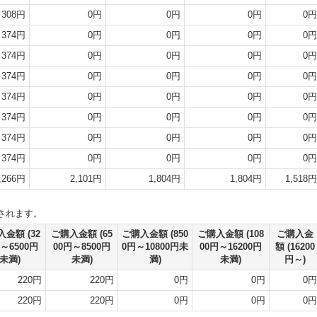
308円
0円
0円
0円
0円
374円
0円
0円
0円
0円
374円
0円
0円
0円
0円
374円
0円
0円
0円
0円
374円
0円
0円
0円
0円
374円
0円
0円
0円
0円
374円
0円
0円
0円
0円
374円
0円
0円
0円
0円
,266円
2,101円
1,804円
1,804円
1,518円
されます。
入金額
(32
ご購入金額
(65
ご購入金額
(850
ご購入金額
(108
ご購入金
～6500円
00円～8500円
0円～10800円未
00円～16200円
額
(16200
未満)
未満)
満)
未満)
円～)
220円
220円
0円
0円
0円
220円
220円
0円
0円
0円