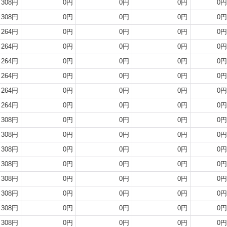
308円
0円
0円
0円
0円
308円
0円
0円
0円
0円
264円
0円
0円
0円
0円
264円
0円
0円
0円
0円
264円
0円
0円
0円
0円
264円
0円
0円
0円
0円
264円
0円
0円
0円
0円
264円
0円
0円
0円
0円
308円
0円
0円
0円
0円
308円
0円
0円
0円
0円
308円
0円
0円
0円
0円
308円
0円
0円
0円
0円
308円
0円
0円
0円
0円
308円
0円
0円
0円
0円
308円
0円
0円
0円
0円
308円
0円
0円
0円
0円