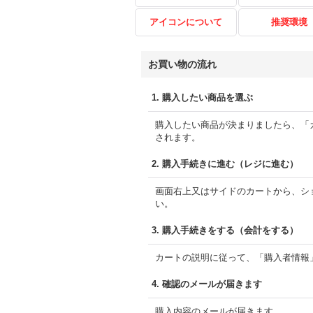
アイコンについて
推奨環境
お買い物の流れ
1.
購入したい商品を選ぶ
購入したい商品が決まりましたら、「
されます。
2.
購入手続きに進む（レジに進む）
画面右上又はサイドのカートから、シ
い。
3.
購入手続きをする（会計をする）
カートの説明に従って、「購入者情報
4.
確認のメールが届きます
購入内容のメールが届きます。