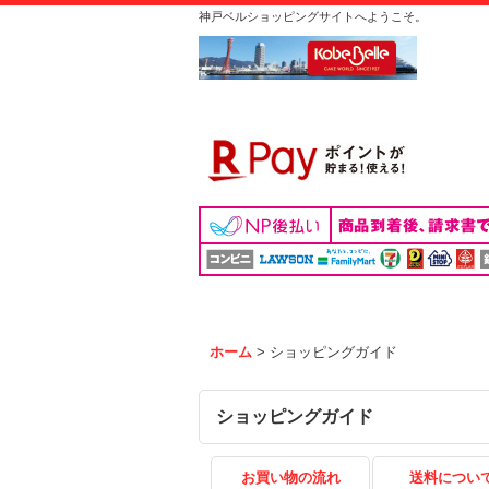
神戸ベルショッピングサイトへようこそ。
ホーム
>
ショッピングガイド
ショッピングガイド
お買い物の流れ
送料につい