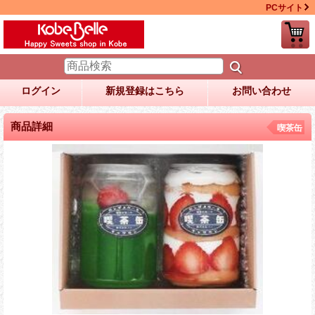
PCサイト
ログイン
新規登録はこちら
お問い合わせ
商品詳細
喫茶缶