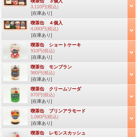
喫茶缶 ３個入
3,110円
(税込)
[在庫あり]
喫茶缶 ４個入
4,000円
(税込)
[在庫あり]
喫茶缶 ショートケーキ
910円
(税込)
[在庫あり]
喫茶缶 モンブラン
980円
(税込)
[在庫あり]
喫茶缶 クリームソーダ
870円
(税込)
[在庫あり]
喫茶缶 プリンアラモード
1,080円
(税込)
[在庫あり]
喫茶缶 レモンスカッシュ