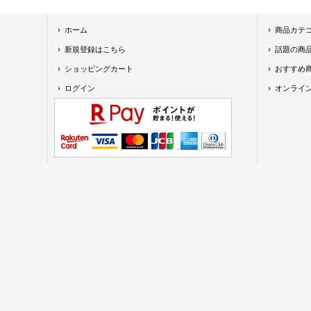
ホーム
商品カテ
新規登録はこちら
話題の商
ショッピングカート
おすすめ
ログイン
オンライ