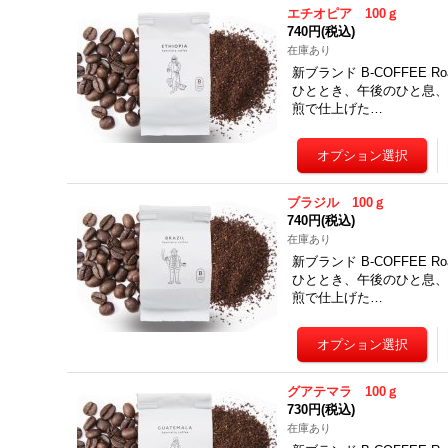
エチオピア 100ｇ
740円
(税込)
在庫あり
新ブランド B-COFFEE 
ひととき、午後のひと息、
煎で仕上げた…
ブラジル 100ｇ
740円
(税込)
在庫あり
新ブランド B-COFFEE 
ひととき、午後のひと息、
煎で仕上げた…
グアテマラ 100ｇ
730円
(税込)
在庫あり