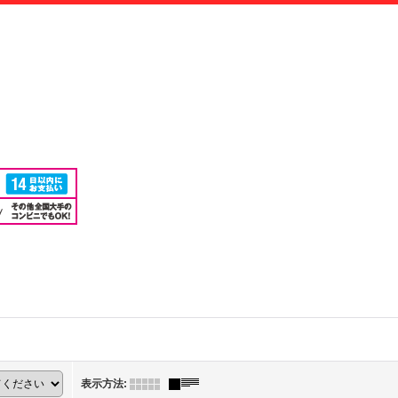
表示方法
: