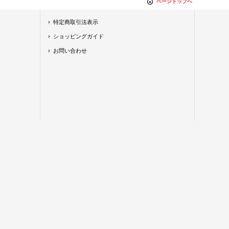
ページトップへ
特定商取引法表示
ショッピングガイド
お問い合わせ