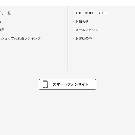
ゴリ一覧
THE KOBE BELLE
品
お知らせ
商品
メールマガジン
ンショップ売れ筋ランキング
お客様の声
スマートフォンサイト