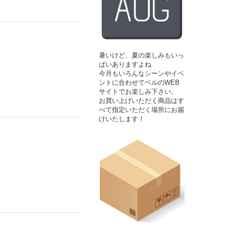
暑いけど、夏の楽しみもいっ
ぱいありますよね
今月もいろんなシーンやイベ
ントに合わせてベルのWEB
サイトでお楽しみ下さい。
お買い上げいただく商品はす
べて指定いただく場所にお届
けいたします！