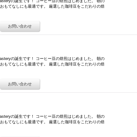
Roasteryの誕生です！ コーヒー豆の焙煎はじめました。 朝の
おもてなしにも最適です。 厳選した珈琲豆をこだわりの焙
Roasteryの誕生です！ コーヒー豆の焙煎はじめました。 朝の
おもてなしにも最適です。 厳選した珈琲豆をこだわりの焙
Roasteryの誕生です！ コーヒー豆の焙煎はじめました。 朝の
おもてなしにも最適です。 厳選した珈琲豆をこだわりの焙