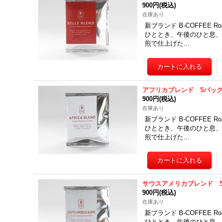
900円
(税込)
在庫あり
新ブランド B-COFFEE 
ひととき、午後のひと息、
煎で仕上げた…
アフリカブレンド 5パッ
900円
(税込)
在庫あり
新ブランド B-COFFEE 
ひととき、午後のひと息、
煎で仕上げた…
サウスアメリカブレンド 
900円
(税込)
在庫あり
新ブランド B-COFFEE 
ひととき、午後のひと息、