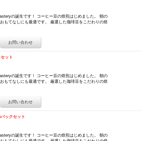
Roasteryの誕生です！ コーヒー豆の焙煎はじめました。 朝の
おもてなしにも最適です。 厳選した珈琲豆をこだわりの焙
クセット
Roasteryの誕生です！ コーヒー豆の焙煎はじめました。 朝の
おもてなしにも最適です。 厳選した珈琲豆をこだわりの焙
5パックセット
Roasteryの誕生です！ コーヒー豆の焙煎はじめました。 朝の
おもてなしにも最適です。 厳選した珈琲豆をこだわりの焙