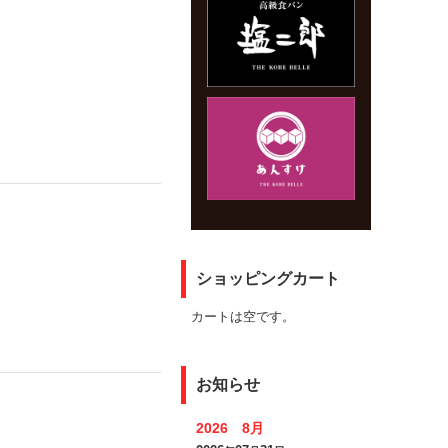
ショッピングカート
カートは空です。
お知らせ
2026 8月