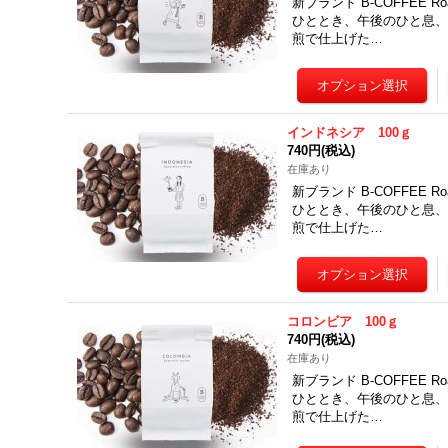
新ブランド B-COFFEE 
ひととき、午後のひと息、
煎で仕上げた…
インドネシア 100ｇ
740円
(税込)
在庫あり
新ブランド B-COFFEE 
ひととき、午後のひと息、
煎で仕上げた…
コロンビア 100ｇ
740円
(税込)
在庫あり
新ブランド B-COFFEE 
ひととき、午後のひと息、
煎で仕上げた…