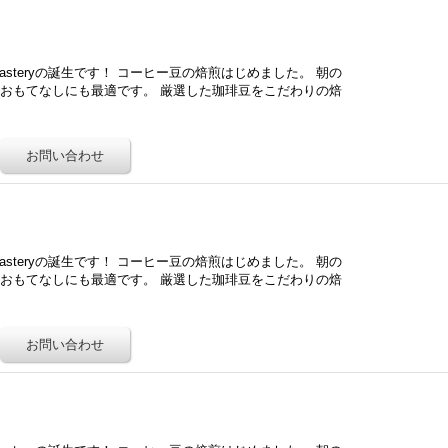
Roasteryの誕生です！ コーヒー豆の焙煎はじめました。 朝の
おもてなしにも最適です。 厳選した珈琲豆をこだわりの焙
Roasteryの誕生です！ コーヒー豆の焙煎はじめました。 朝の
おもてなしにも最適です。 厳選した珈琲豆をこだわりの焙