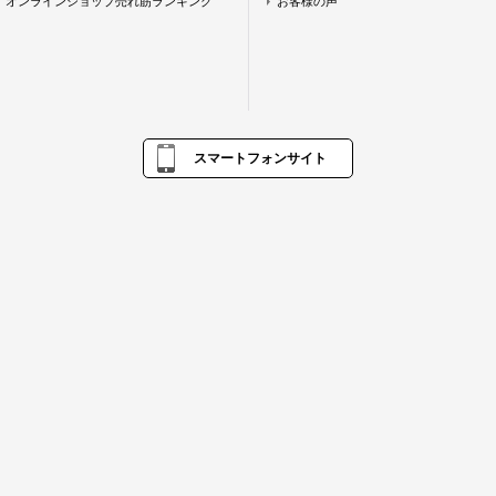
オンラインショップ売れ筋ランキング
お客様の声
スマートフォンサイト