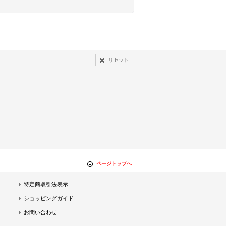
リセット
ページトップへ
特定商取引法表示
ショッピングガイド
お問い合わせ