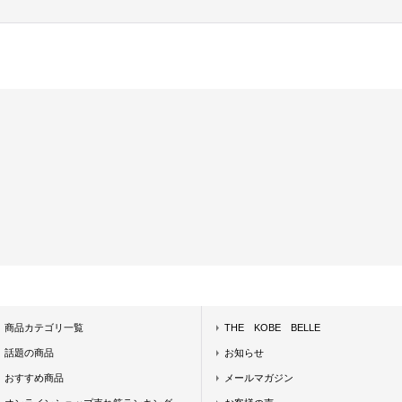
商品カテゴリ一覧
THE KOBE BELLE
話題の商品
お知らせ
おすすめ商品
メールマガジン