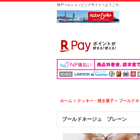
神戸ベルショッピングサイトへようこそ。
ホーム
>
クッキー・焼き菓子
>
ブールドネ
ブールドネージュ プレーン