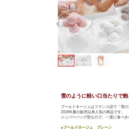
雪のように軽い口当たりで飽
ブールドネージュはフランス語で「雪
2018年夏の販売以来人気の商品です。
ジッパーバッグ型なので、一度に食べき
●ブールドネージュ プレーン