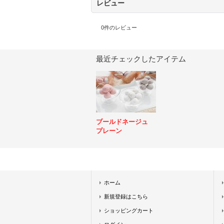
レビュー
0
件のレビュー
最近チェックしたアイテム
ブールドネージュ
プレーン
ホーム
新規登録はこちら
ショッピングカート