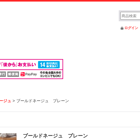
ログイン
ージュ
>
ブールドネージュ プレーン
ブールドネージュ プレーン