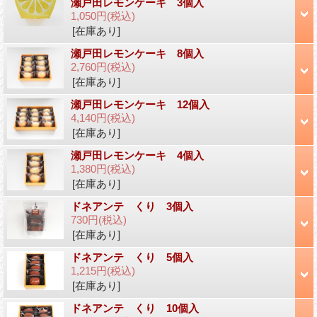
瀬戸田レモンケーキ 3個入
1,050円
(税込)
[在庫あり]
瀬戸田レモンケーキ 8個入
2,760円
(税込)
[在庫あり]
瀬戸田レモンケーキ 12個入
4,140円
(税込)
[在庫あり]
瀬戸田レモンケーキ 4個入
1,380円
(税込)
[在庫あり]
ドネアンテ くり 3個入
730円
(税込)
[在庫あり]
ドネアンテ くり 5個入
1,215円
(税込)
[在庫あり]
ドネアンテ くり 10個入