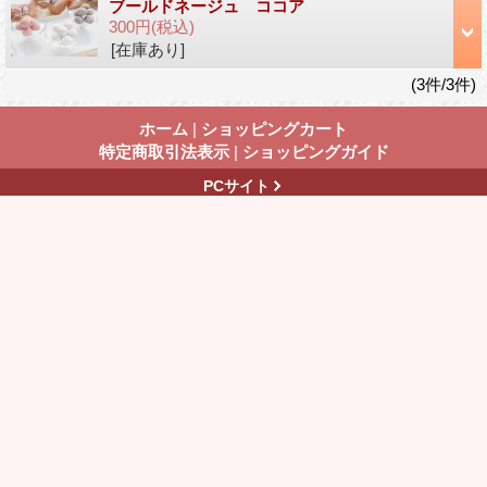
ブールドネージュ ココア
300円
(税込)
[在庫あり]
(3件/3件)
ホーム
|
ショッピングカート
特定商取引法表示
|
ショッピングガイド
PCサイト