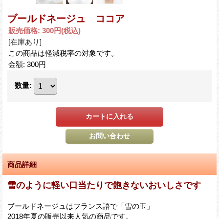
ブールドネージュ ココア
販売価格
:
300円
(税込)
[在庫あり]
この商品は軽減税率の対象です。
金額
:
300円
数量
:
商品詳細
雪のように軽い口当たりで飽きないおいしさです
ブールドネージュはフランス語で「雪の玉」
2018年夏の販売以来人気の商品です。