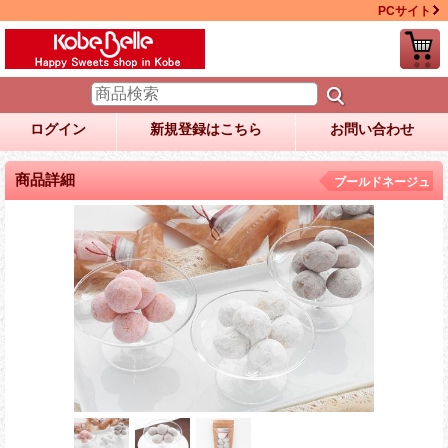
PCサイト
ログイン
新規登録はこちら
お問い合わせ
商品詳細
ブールドネージュ