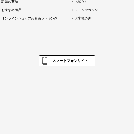
話題の商品
お知らせ
おすすめ商品
メールマガジン
オンラインショップ売れ筋ランキング
お客様の声
スマートフォンサイト