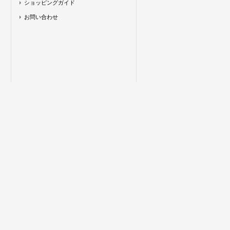
ショッピングガイド
お問い合わせ