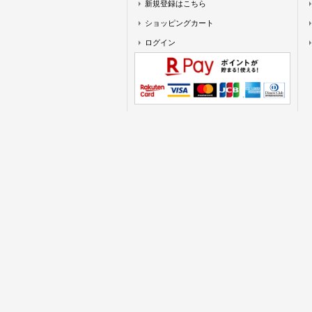
新規登録はこちら
ショッピングカート
ログイン