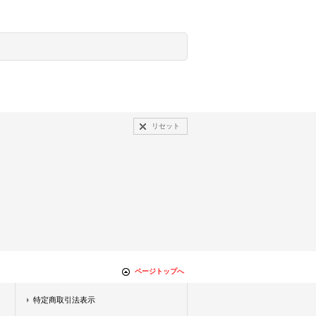
リセット
ページトップへ
特定商取引法表示