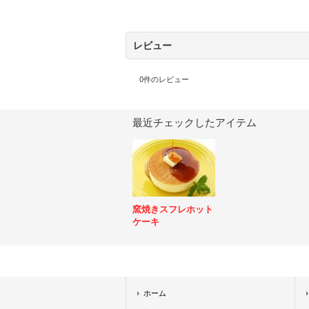
レビュー
0
件のレビュー
最近チェックしたアイテム
窯焼きスフレホット
ケーキ
ホーム