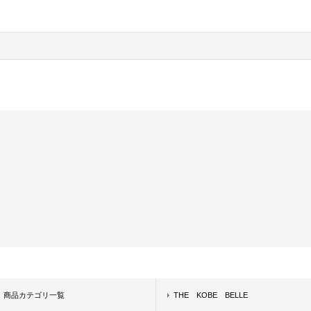
商品カテゴリ一覧
THE KOBE BELLE