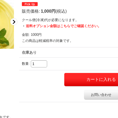
販売価格
:
1,000円
(税込)
クール便(冷凍)
代が必要になります。
送料オプション金額はこちらでご確認ください。
金額
:
1000円
この商品は軽減税率の対象です。
在庫あり
数量
:
お問い合わせ
ーキです。