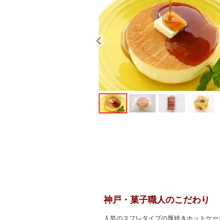
神戸・菓子職人のこだわり
人気のスフレタイプの厚焼きホットケ