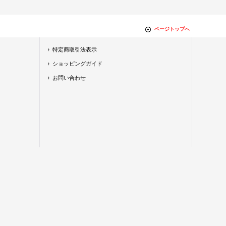
ページトップへ
特定商取引法表示
ショッピングガイド
お問い合わせ