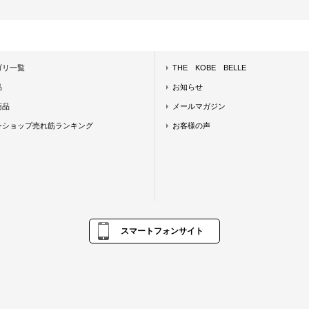
ゴリ一覧
THE KOBE BELLE
品
お知らせ
商品
メールマガジン
ンショップ売れ筋ランキング
お客様の声
スマートフォンサイト