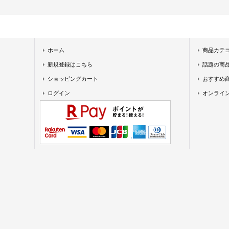
ホーム
商品カテ
新規登録はこちら
話題の商
ショッピングカート
おすすめ
ログイン
オンライ