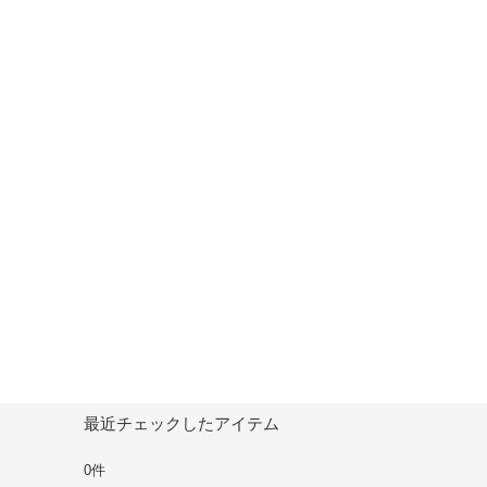
最近チェックしたアイテム
0件