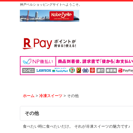
神戸ベルショッピングサイトへようこそ。
ホーム
>
冷凍スイーツ
>
その他
その他
食べたい時に食べたいだけ。 それが冷凍スイーツの魅力です♪