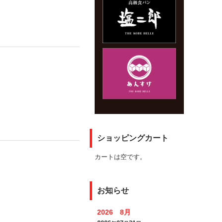
ショッピングカート
カートは空です。
お知らせ
2026 8月