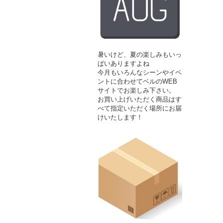
暑いけど、夏の楽しみもいっ
ぱいありますよね
今月もいろんなシーンやイベ
ントに合わせてベルのWEB
サイトでお楽しみ下さい。
お買い上げいただく商品はす
べて指定いただく場所にお届
けいたします！