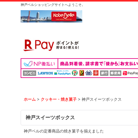
神戸ベルショッピングサイトへようこそ。
ホーム
>
クッキー・焼き菓子
>
神戸スイーツボックス
神戸スイーツボックス
神戸ベルの定番商品の焼き菓子を揃えました