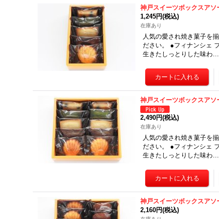
神戸スイーツボックスアソ
1,245円
(税込)
在庫あり
人気の愛され焼き菓子を揃
ださい。 ●フィナンシェ
生きたしっとりした味わ
神戸スイーツボックスアソ
2,490円
(税込)
在庫あり
人気の愛され焼き菓子を揃
ださい。 ●フィナンシェ
生きたしっとりした味わ
神戸スイーツボックスアソ
2,160円
(税込)