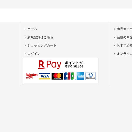
ホーム
商品カテ
新規登録はこちら
話題の商
ショッピングカート
おすすめ
ログイン
オンライ