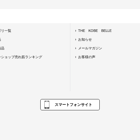
ゴリ一覧
THE KOBE BELLE
品
お知らせ
商品
メールマガジン
ンショップ売れ筋ランキング
お客様の声
スマートフォンサイト