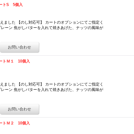
ートS 5個入
えました 【のし対応可】 カートのオプションにてご指定く
 プレーン 焦がしバターを入れて焼きあげた、ナッツの風味が
…
ートＭ１ 10個入
えました 【のし対応可】 カートのオプションにてご指定く
 プレーン 焦がしバターを入れて焼きあげた、ナッツの風味が
…
ートＭ２ 10個入