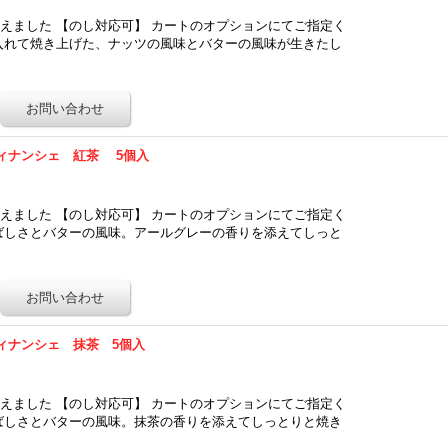
えました 【のし対応可】 カートのオプションにてご指定く
入れて焼き上げた、ナッツの風味とバターの風味が生きたし
…
ィナンシェ 紅茶 5個入
えました 【のし対応可】 カートのオプションにてご指定く
ばしさとバターの風味。アールグレーの香りを添えてしっと
ィナンシェ 抹茶 5個入
えました 【のし対応可】 カートのオプションにてご指定く
ばしさとバターの風味。抹茶の香りを添えてしっとりと焼き