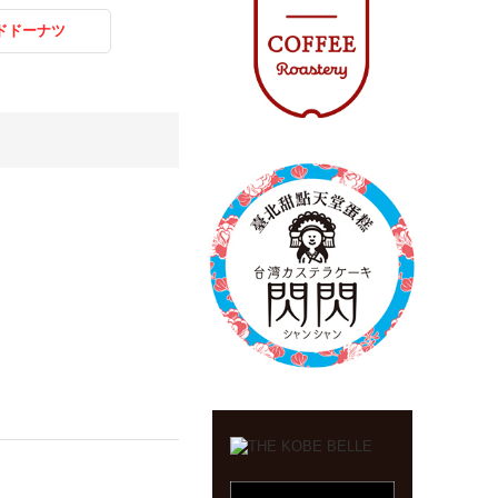
ドドーナツ