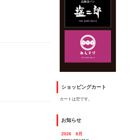
ショッピングカート
カートは空です。
お知らせ
2026 8月