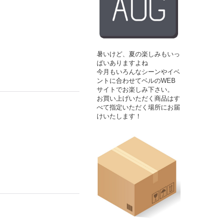
暑いけど、夏の楽しみもいっ
ぱいありますよね
今月もいろんなシーンやイベ
ントに合わせてベルのWEB
サイトでお楽しみ下さい。
お買い上げいただく商品はす
べて指定いただく場所にお届
けいたします！