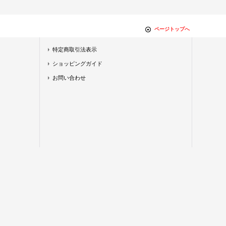
ページトップへ
特定商取引法表示
ショッピングガイド
お問い合わせ