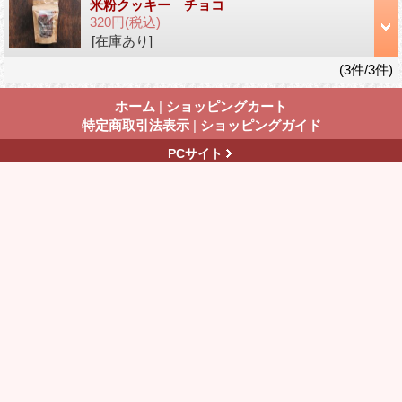
米粉クッキー チョコ
320円
(税込)
[在庫あり]
(3件/3件)
ホーム
|
ショッピングカート
特定商取引法表示
|
ショッピングガイド
PCサイト